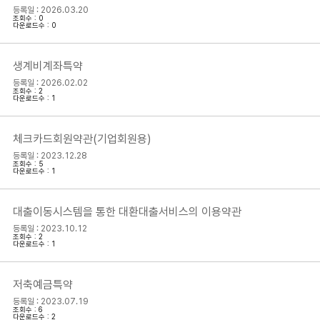
등록일 : 2026.03.20
조회수 : 0
다운로드수 : 0
생계비계좌특약
등록일 : 2026.02.02
조회수 : 2
다운로드수 : 1
체크카드회원약관(기업회원용)
등록일 : 2023.12.28
조회수 : 5
다운로드수 : 1
대출이동시스템을 통한 대환대출서비스의 이용약관
등록일 : 2023.10.12
조회수 : 2
다운로드수 : 1
저축예금특약
등록일 : 2023.07.19
조회수 : 6
다운로드수 : 2