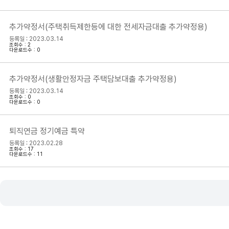
추가약정서(주택취득제한등에 대한 전세자금대출 추가약정용)
등록일 : 2023.03.14
조회수 : 2
다운로드수 : 0
추가약정서(생활안정자금 주택담보대출 추가약정용)
등록일 : 2023.03.14
조회수 : 0
다운로드수 : 0
퇴직연금 정기예금 특약
등록일 : 2023.02.28
조회수 : 17
다운로드수 : 11